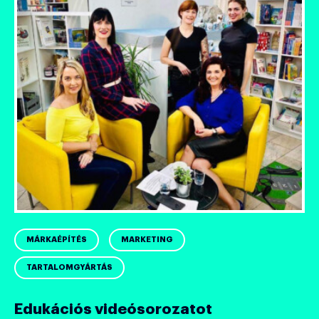
MÁRKAÉPÍTÉS
MARKETING
TARTALOMGYÁRTÁS
Edukációs videósorozatot