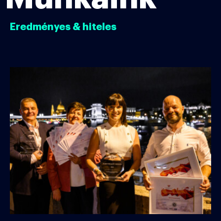
Eredményes & hiteles