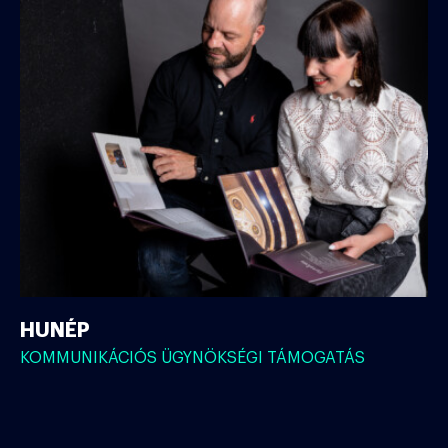
HUNÉP
KOMMUNIKÁCIÓS ÜGYNÖKSÉGI TÁMOGATÁS