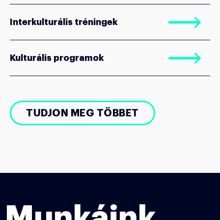
Interkulturális tréningek
Kulturális programok
TUDJON MEG TÖBBET
Munkáink