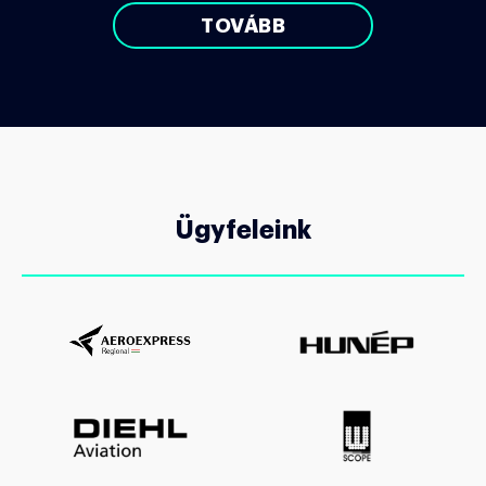
TOVÁBB
Ügyfeleink