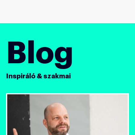
Blog
Inspiráló & szakmai