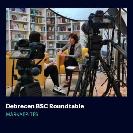
Debrecen BSC Roundtable
MÁRKAÉPÍTÉS