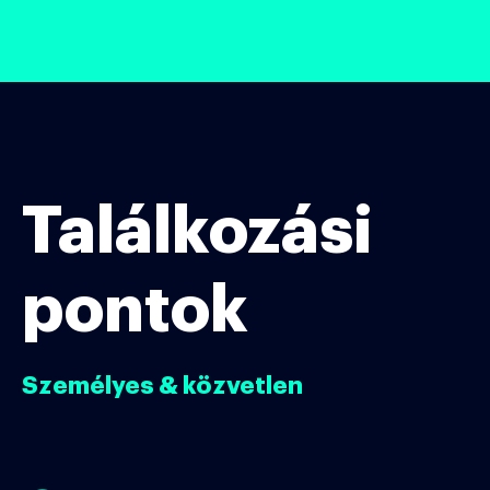
Találkozási
pontok
Személyes & közvetlen